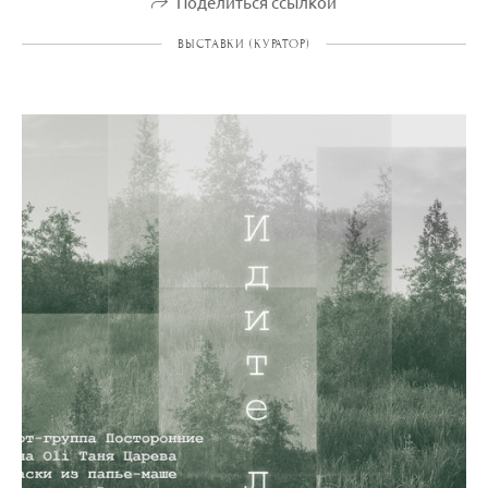
Поделиться ссылкой
ВЫСТАВКИ (КУРАТОР)