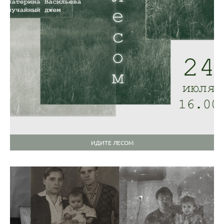
ИДИТЕ ЛЕСОМ