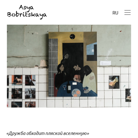
RU
«Дружба обходит пляской вселенную»