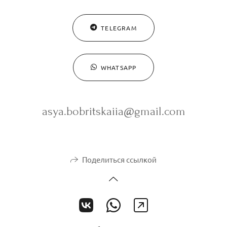
TELEGRAM
WHATSAPP
asya.bobritskaiia@gmail.com
Поделиться ссылкой