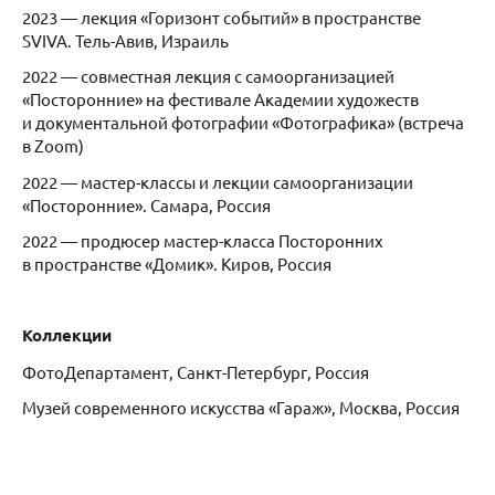
2023 — лекция «Горизонт событий» в пространстве
SVIVA. Тель-Авив, Израиль
2022 — совместная лекция с самоорганизацией
«Посторонние» на фестивале Академии художеств
и документальной фотографии «Фотографика» (встреча
в Zoom)
2022 — мастер-классы и лекции самоорганизации
«Посторонние». Самара, Россия
2022 — продюсер мастер-класса Посторонних
в пространстве «Домик». Киров, Россия
Коллекции
ФотоДепартамент, Санкт-Петербург, Россия
Музей современного искусства «Гараж», Москва, Россия