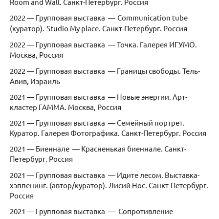
Room and Wall. Санкт-Петербург. Россия
2022 — Групповая выставка —
Communication tube
(куратор).
Studio My place. Санкт-Петербург. Россия
2022 — Групповая выставка — Точка. Галерея ИГУМО.
Москва, Россия
2022 — Групповая выставка — Границы свободы. Тель-
Авив, Израиль
2021 — Групповая выставка — Новые энергии. Арт-
кластер ГАММА. Москва, Россия
2021 — Групповая выставка — Семейный портрет.
Куратор. Галерея Фотографика. Санкт-Петербург. Россия
2021 — Биеннале — Красненькая биеннале. Санкт-
Петербург. Россия
2021 — Групповая выставка — Идите лесом. Выставка-
хэппенинг. (автор/куратор). Лисий Нос. Санкт-Петербург.
Россия
2021 — Групповая выставка — Сопротивление