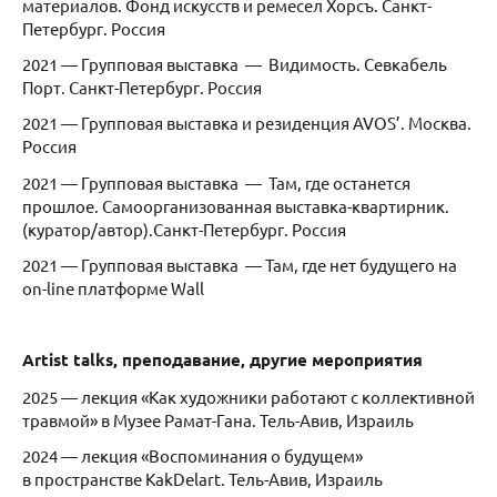
материалов. Фонд искусств и ремесел Хорсъ. Санкт-
Петербург. Россия
2021 — Групповая выставка — Видимость. Севкабель
Порт. Санкт-Петербург. Россия
2021 — Групповая выставка и резиденция AVOS’. Москва.
Россия
2021 — Групповая выставка — Там, где останется
прошлое. Самоорганизованная выставка-квартирник.
(куратор/автор).Санкт-Петербург. Россия
2021 — Групповая выставка — Там, где нет будущего на
on-line платформе Wall
Artist talks, преподавание, другие мероприятия
2025 — лекция «Как художники работают с коллективной
травмой» в Музее Рамат-Гана. Тель-Авив, Израиль
2024 — лекция «Воспоминания о будущем»
в пространстве KakDelart. Тель-Авив, Израиль