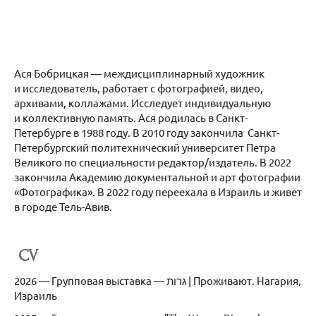
Ася Бобрицкая — междисциплинарный художник
и исследователь, работает с фотографией, видео,
архивами, коллажами. Исследует индивидуальную
и коллективную память. Ася родилась в Санкт-
Петербурге в 1988 году. В 2010 году закончила Санкт-
Петербургский политехнический университет Петра
Великого по специальности редактор/издатель. В 2022
закончила Академию документальной и арт фотографии
«Фотографика». В 2022 году переехала в Израиль и живет
в городе Тель-Авив.
CV
2026 — Групповая выставка — גרות | Проживают. Нагария,
Израиль